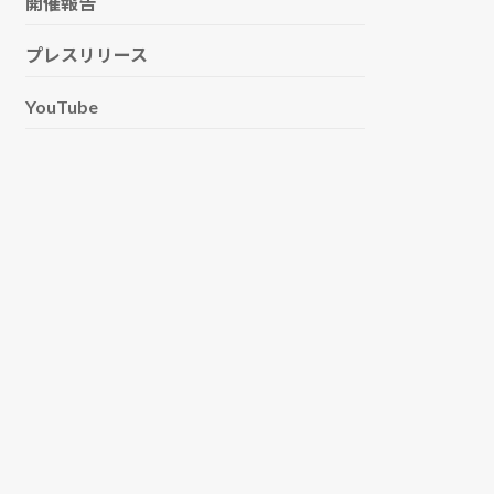
開催報告
プレスリリース
YouTube