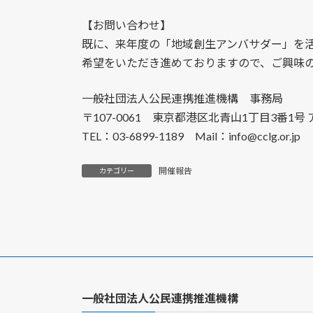
【お問い合わせ】
既に、来年度の「地域創生アンバサダー」を
希望をいただき進めておりますので、ご興味
一般社団法人公民連携推進機構 事務局
〒107-0061 東京都港区北青山1丁目3番1
TEL：03-6899-1189 Mail：info@cclg.or.jp
開催報告
カテゴリー
一般社団法人公民連携推進機構