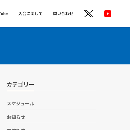
Tube
入会に関して
問い合わせ
カテゴリー
スケジュール
お知らせ