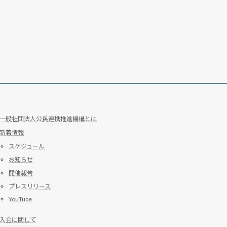
一般社団法人公民連携推進機構とは
新着情報
スケジュール
お知らせ
開催報告
プレスリリース
YouTube
入会に関して