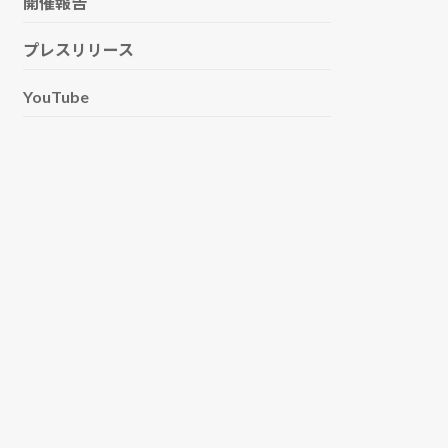
開催報告
プレスリリース
YouTube