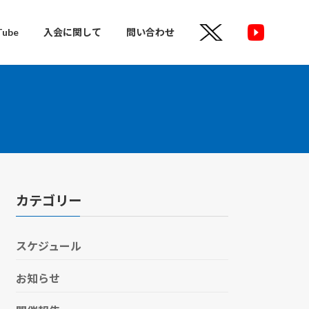
Tube
入会に関して
問い合わせ
カテゴリー
スケジュール
お知らせ