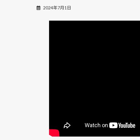
2024年7月1日