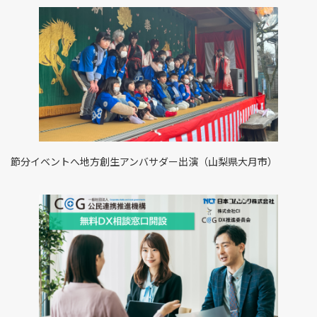
節分イベントへ地方創生アンバサダー出演（山梨県大月市）