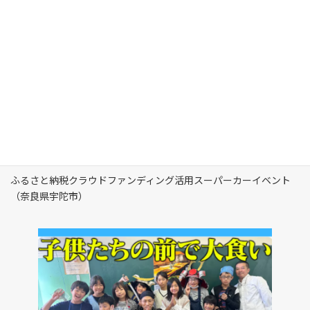
ふるさと納税クラウドファンディング活用スーパーカーイベント
（奈良県宇陀市）