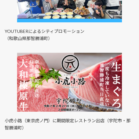
YOUTUBERによるシティプロモーション
（和歌山県那智勝浦町）
小虎小路（東京虎ノ門）に期間限定レストラン出店（宇陀市・那
智勝浦町）