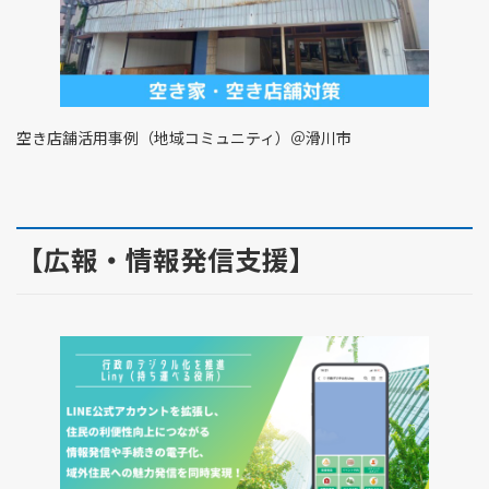
空き店舗活用事例（地域コミュニティ）＠滑川市
【広報・情報発信支援】