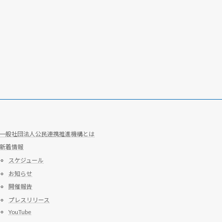
一般社団法人公民連携推進機構とは
新着情報
スケジュール
お知らせ
開催報告
プレスリリース
YouTube