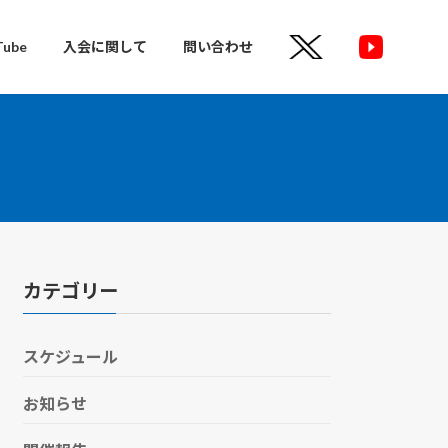
Tube
入会に関して
問い合わせ
カテゴリー
スケジュール
お知らせ