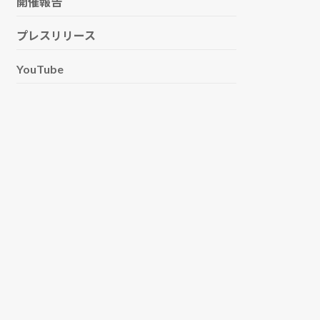
開催報告
プレスリリース
YouTube