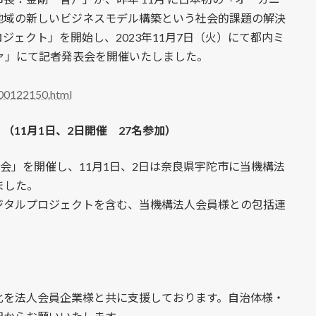
地域の新しいビジネスモデル構築という社会的課題の解決
ェクト」を開始し、2023年11月7日（火）にて都内ミ
ァ」にて記者発表会を開催いたしました。
000122150.html
11月1日、2日開催 27名参加）
会」を開催し、11月1日、2日は奈良県宇陀市に当機構法
ました。
ジタルプロジェクトを含む、当機構法人会員様との包括連
化を法人会員企業様と共に支援しております。自治体様・