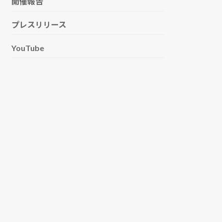
開催報告
プレスリリース
YouTube