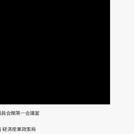
議院議員会館第一会議室
 経済産業政策局