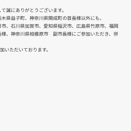
して誠にありがとうございます。
栃木県益子町、神奈川県開成町の首長様以外にも、
県市、石川県加賀市、愛知県稲沢市、広島県竹原市、福岡
長様、神奈川県相模原市 副市長様にご参加いただき、併
参加いただいております。