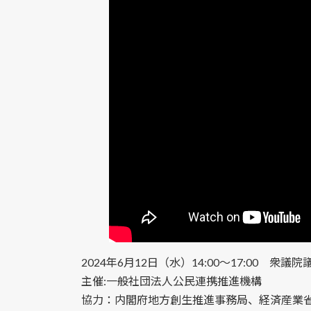
2024年6月12日（水）14:00～17:00 衆
主催:一般社団法人公民連携推進機構
協力：内閣府地方創生推進事務局、経済産業省