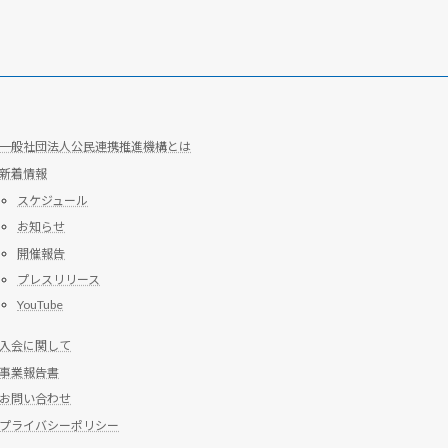
一般社団法人公民連携推進機構とは
新着情報
スケジュール
お知らせ
開催報告
プレスリリース
YouTube
入会に関して
事業報告書
お問い合わせ
プライバシーポリシー