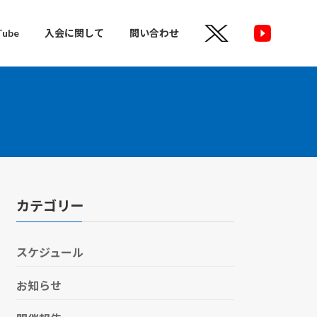
Tube
入会に関して
問い合わせ
カテゴリー
スケジュール
お知らせ