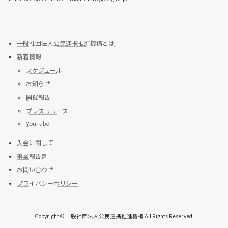
一般社団法人公民連携推進機構とは
新着情報
スケジュール
お知らせ
開催報告
プレスリリース
YouTube
入会に関して
事業報告書
お問い合わせ
プライバシーポリシー
Copyright © 一般社団法人公民連携推進機構 All Rights Reserved.