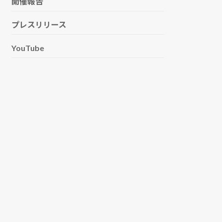
開催報告
プレスリリース
YouTube