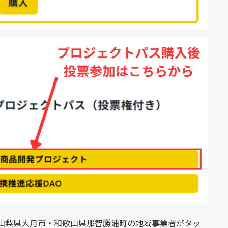
市・山梨県大月市・和歌山県那智勝浦町の地域事業者がタッ