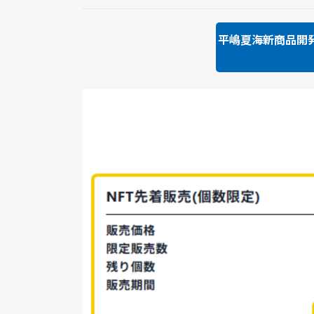
平嶋夏海新商品開