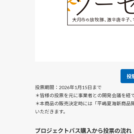
投
投票期間：2026年1月15日まで
＊皆様の投票を元に事業者との開発会議を経
＊本商品の販売決定時には「平嶋夏海新商品
いただきます。
プロジェクトパス購入から投票の流れ