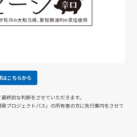
票はこちらから
て最終的な判断をさせていただきます。
開発プロジェクトパス」の所有者の方に先行案内をさせて