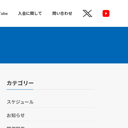
Tube
入会に関して
問い合わせ
カテゴリー
スケジュール
お知らせ