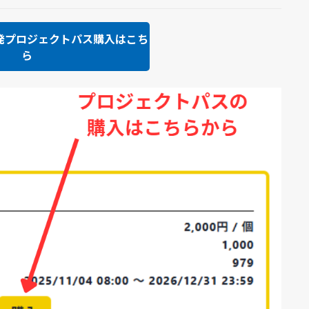
発プロジェクトパス購入はこち
ら