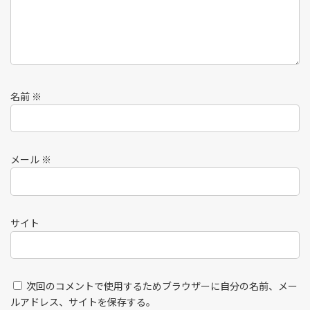
名前
※
メール
※
サイト
次回のコメントで使用するためブラウザーに自分の名前、メー
ルアドレス、サイトを保存する。