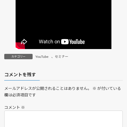
YouTube
、
セミナー
カテゴリー
コメントを残す
メールアドレスが公開されることはありません。
※
が付いている
欄は必須項目です
コメント
※