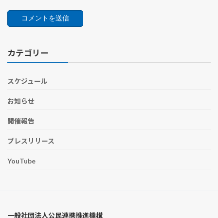
カテゴリー
スケジュール
お知らせ
開催報告
プレスリリース
YouTube
一般社団法人公民連携推進機構