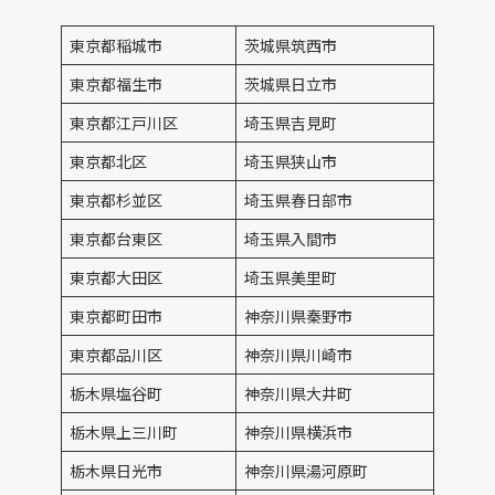
東京都稲城市
茨城県筑西市
東京都福生市
茨城県日立市
東京都江戸川区
埼玉県吉見町
東京都北区
埼玉県狭山市
東京都杉並区
埼玉県春日部市
東京都台東区
埼玉県入間市
東京都大田区
埼玉県美里町
東京都町田市
神奈川県秦野市
東京都品川区
神奈川県川崎市
栃木県塩谷町
神奈川県大井町
栃木県上三川町
神奈川県横浜市
栃木県日光市
神奈川県湯河原町