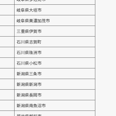
岐阜県大垣市
岐阜県美濃加茂市
三重県伊賀市
石川県志賀町
石川県珠洲市
石川県小松市
新潟県三条市
新潟県新潟市
新潟県長岡市
新潟県南魚沼市