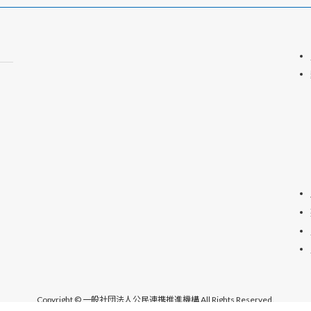
Copyright © 一般社団法人公民連携推進機構 All Rights Reserved.