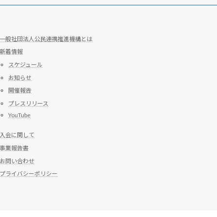
一般社団法人公民連携推進機構とは
新着情報
スケジュール
お知らせ
開催報告
プレスリリース
YouTube
入会に関して
事業報告書
お問い合わせ
プライバシーポリシー