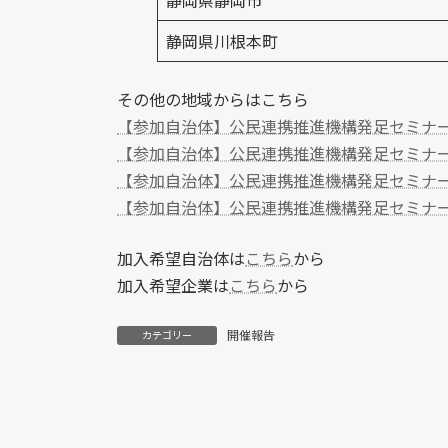
静岡県静岡市
静岡県川根本町
その他の地域からはこちら
【参加自治体】公民連携推進機構発足セミナー
【参加自治体】公民連携推進機構発足セミナ
【参加自治体】公民連携推進機構発足セミナ
【参加自治体】公民連携推進機構発足セミナ
加入希望自治体は
こちら
から
加入希望企業は
こちら
から
開催報告
カテゴリー