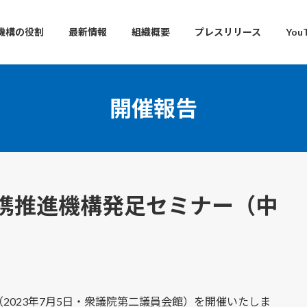
機構の役割
最新情報
組織概要
プレスリリース
You
開催報告
携推進機構発足セミナー（中
2023年7月5日・衆議院第二議員会館）を開催いたしま