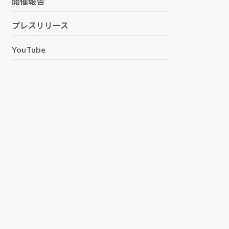
開催報告
プレスリリース
YouTube