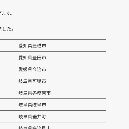
げます。
ました。
愛知県豊橋市
愛知県豊田市
愛媛県今治市
岐阜県可児市
岐阜県各務原市
岐阜県岐阜市
岐阜県垂井町
岐阜県多治見市