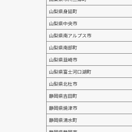
山梨県身延町
山梨県中央市
山梨県南アルプス市
山梨県南部町
山梨県韮崎市
山梨県富士河口湖町
山梨県北杜市
静岡県吉田町
静岡県焼津市
静岡県清水町