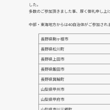
した。
多数のご参加頂きました事、厚く御礼申し上
中部・東海地方からは40自治体がご参加され
長野県駒ヶ根市
長野県松川町
長野県上田市
長野県飯田市
長野県箕輪町
山梨県甲州市
山梨県甲府市
山梨県市川三郷町