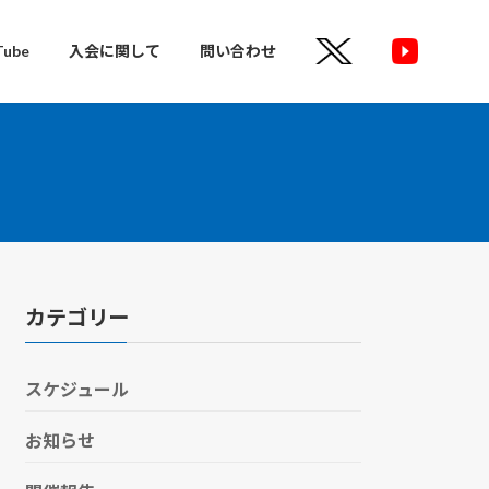
Tube
入会に関して
問い合わせ
カテゴリー
スケジュール
お知らせ